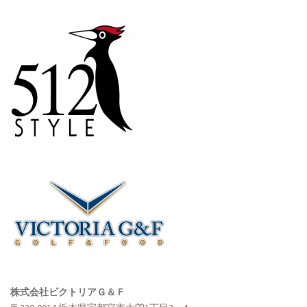
株式会社ビクトリアＧ＆Ｆ