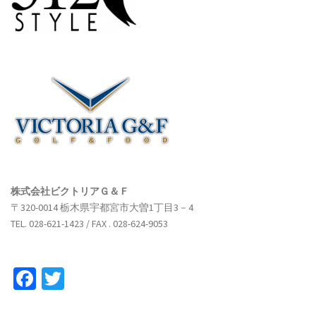
株式会社ビクトリアＧ＆Ｆ
〒320-0014 栃木県宇都宮市大曽1丁目3－4
TEL. 028-621-1423 / FAX . 028-624-9053
Facebook
Twitter