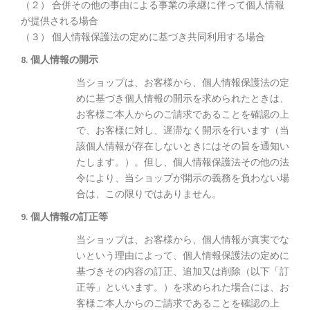
（２） 合併その他の事由による事業の承継に伴って個人情報
が提供される場合
（３） 個人情報保護法の定めに基づき共同利用する場合
8. 個人情報の開示
当ショップは、お客様から、個人情報保護法の定
めに基づき個人情報の開示を求められたときは、
お客様ご本人からのご請求であることを確認の上
で、お客様に対し、遅滞なく開示を行います（当
該個人情報が存在しないときにはその旨を通知い
たします。）。但し、個人情報保護法その他の法
令により、当ショップが開示の義務を負わない場
合は、この限りではありません。
9. 個人情報の訂正等
当ショップは、お客様から、個人情報が真実でな
いという理由によって、個人情報保護法の定めに
基づきその内容の訂正、追加又は削除（以下「訂
正等」といいます。）を求められた場合には、お
客様ご本人からのご請求であることを確認の上