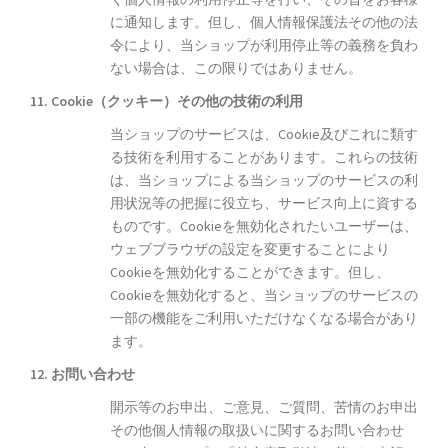
に通知します。但し、個人情報保護法その他の法
令により、当ショップが利用停止等の義務を負わ
ない場合は、この限りではありません。
11. Cookie（クッキー）その他の技術の利用
当ショップのサービスは、Cookie及びこれに類す
る技術を利用することがあります。これらの技術
は、当ショップによる当ショップのサービスの利
用状況等の把握に役立ち、サービス向上に資する
ものです。Cookieを無効化されたいユーザーは、
ウェブブラウザの設定を変更することにより
Cookieを無効化することができます。但し、
Cookieを無効化すると、当ショップのサービスの
一部の機能をご利用いただけなくなる場合があり
ます。
12. お問い合わせ
開示等のお申出、ご意見、ご質問、苦情のお申出
その他個人情報の取扱いに関するお問い合わせ