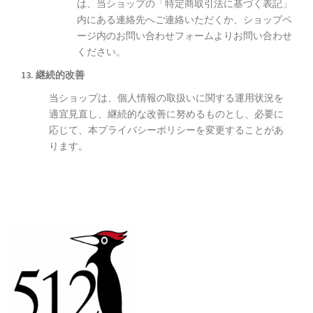
は、当ショップの「特定商取引法に基づく表記」
内にある連絡先へご連絡いただくか、ショップペ
ージ内のお問い合わせフォームよりお問い合わせ
ください。
13. 継続的改善
当ショップは、個人情報の取扱いに関する運用状況を
適宜見直し、継続的な改善に努めるものとし、必要に
応じて、本プライバシーポリシーを変更することがあ
ります。