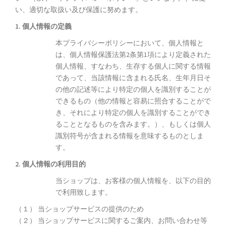
い、適切な取扱い及び保護に努めます。
1. 個人情報の定義
本プライバシーポリシーにおいて、個人情報と
は、個人情報保護法第2条第1項により定義された
個人情報、すなわち、生存する個人に関する情報
であって、当該情報に含まれる氏名、生年月日そ
の他の記述等により特定の個人を識別することが
できるもの（他の情報と容易に照合することがで
き、それにより特定の個人を識別することができ
ることとなるものを含みます。）、もしくは個人
識別符号が含まれる情報を意味するものとしま
す。
2. 個人情報の利用目的
当ショップは、お客様の個人情報を、以下の目的
で利用致します。
（１） 当ショップサービスの提供のため
（２） 当ショップサービスに関するご案内、お問い合わせ等