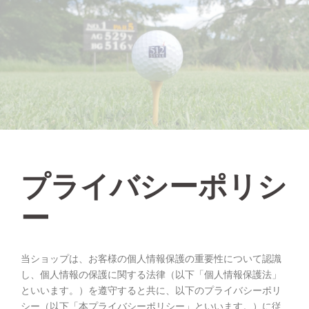
プライバシーポリシ
ー
当ショップは、お客様の個人情報保護の重要性について認識
し、個人情報の保護に関する法律（以下「個人情報保護法」
といいます。）を遵守すると共に、以下のプライバシーポリ
シー（以下「本プライバシーポリシー」といいます。）に従