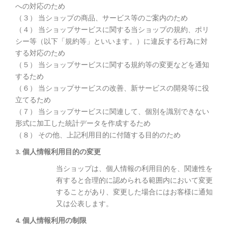
への対応のため
（３） 当ショップの商品、サービス等のご案内のため
（４） 当ショップサービスに関する当ショップの規約、ポリ
シー等（以下「規約等」といいます。）に違反する行為に対
する対応のため
（５） 当ショップサービスに関する規約等の変更などを通知
するため
（６） 当ショップサービスの改善、新サービスの開発等に役
立てるため
（７） 当ショップサービスに関連して、個別を識別できない
形式に加工した統計データを作成するため
（８） その他、上記利用目的に付随する目的のため
3. 個人情報利用目的の変更
当ショップは、個人情報の利用目的を、関連性を
有すると合理的に認められる範囲内において変更
することがあり、変更した場合にはお客様に通知
又は公表します。
4. 個人情報利用の制限