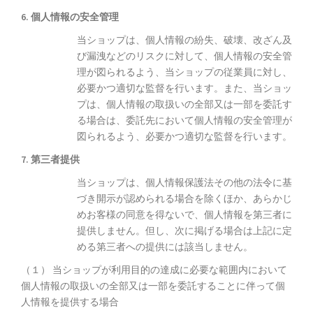
6. 個人情報の安全管理
当ショップは、個人情報の紛失、破壊、改ざん及
び漏洩などのリスクに対して、個人情報の安全管
理が図られるよう、当ショップの従業員に対し、
必要かつ適切な監督を行います。また、当ショッ
プは、個人情報の取扱いの全部又は一部を委託す
る場合は、委託先において個人情報の安全管理が
図られるよう、必要かつ適切な監督を行います。
7. 第三者提供
当ショップは、個人情報保護法その他の法令に基
づき開示が認められる場合を除くほか、あらかじ
めお客様の同意を得ないで、個人情報を第三者に
提供しません。但し、次に掲げる場合は上記に定
める第三者への提供には該当しません。
（１） 当ショップが利用目的の達成に必要な範囲内において
個人情報の取扱いの全部又は一部を委託することに伴って個
人情報を提供する場合